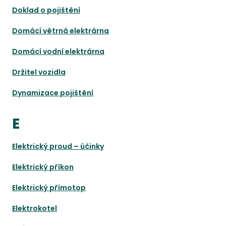
Doklad o pojištění
Domácí větrná elektrárna
Domácí vodní elektrárna
Držitel vozidla
Dynamizace pojištění
E
Elektrický proud – účinky
Elektrický příkon
Elektrický přímotop
Elektrokotel