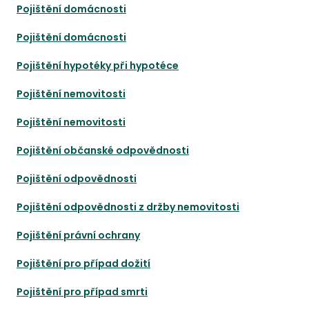
Pojištění domácnosti
Pojištění domácnosti
Pojištění hypotéky při hypotéce
Pojištění nemovitosti
Pojištění nemovitosti
Pojištění občanské odpovědnosti
Pojištění odpovědnosti
Pojištění odpovědnosti z držby nemovitosti
Pojištění právní ochrany
Pojištění pro případ dožití
Pojištění pro případ smrti