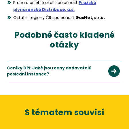
Praha a přilehlé okolí společnost
Pražská
plynárenská Distribuce, a.s.
Ostatní regiony ČR společnost
GasNet, s.r.o.
Podobné často kladené
otázky
Ceníky DPI: Jaké jsou ceny dodavatelů
poslední instance?
S tématem souvisí