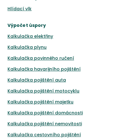
Hlídací vlk
Výpočet úspory
Kalkulačka elektřiny
Kalkulačka plynu
Kalkulačka povinného ručení
Kalkulačka havarijního pojištění
Kalkulačka pojištění auta
Kalkulačka pojištění motocyklu
Kalkulačka pojištění majetku
Kalkulačka pojištění domácnosti
Kalkulačka pojištění nemovitosti
Kalkulačka cestovního pojištění