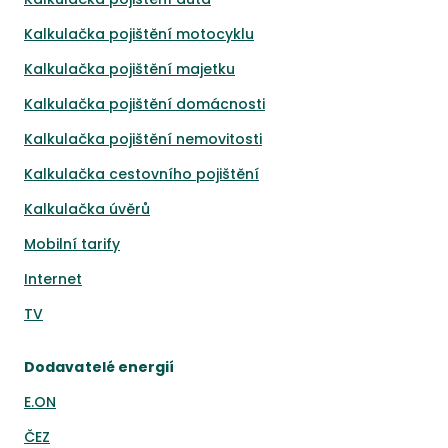
Kalkulačka pojištění motocyklu
Kalkulačka pojištění majetku
Kalkulačka pojištění domácnosti
Kalkulačka pojištění nemovitosti
Kalkulačka cestovního pojištění
Kalkulačka úvěrů
Mobilní tarify
Internet
TV
Dodavatelé energií
E.ON
ČEZ