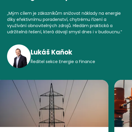
„
Mým cílem je zákazníkům snižovat náklady na energie
díky efektivnímu poradenství, chytrému řízení a
využívání obnovitelných zdrojů. Hledám praktická a
udržitelná řešení, která dávají smysl dnes i v budoucnu.
“
Lukáš Kaňok
Ředitel sekce Energie a Finance