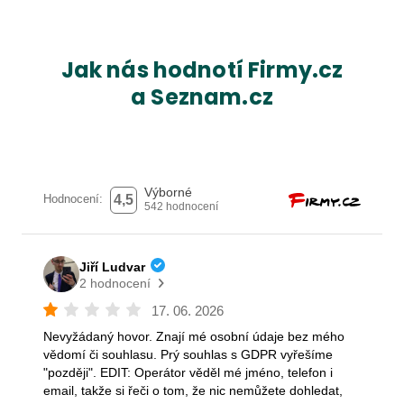
Jak nás hodnotí Firmy.cz
a Seznam.cz