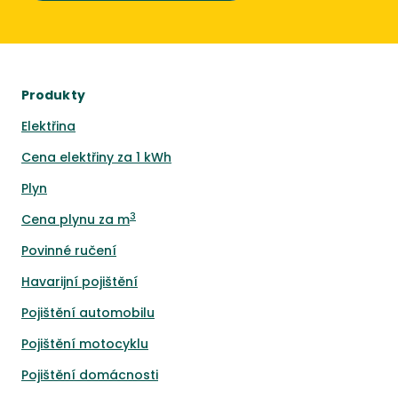
Produkty
Elektřina
Cena elektřiny za 1 kWh
Plyn
3
Cena plynu za m
Povinné ručení
Havarijní pojištění
Pojištění automobilu
Pojištění motocyklu
Pojištění domácnosti