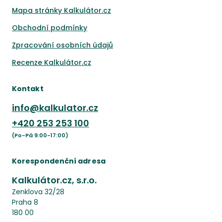
Mapa stránky Kalkulátor.cz
Obchodní podmínky
Zpracování osobních údajů
Recenze Kalkulátor.cz
Kontakt
info@kalkulator.cz
+420
253 253 100
(Po-Pá 9:00-17:00)
Korespondenční adresa
Kalkulátor.cz, s.r.o.
Zenklova 32/28
Praha 8
180 00