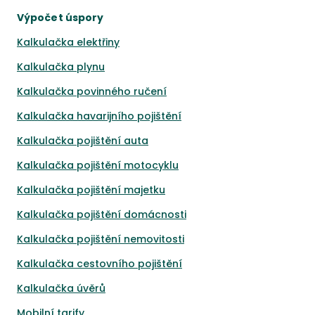
Výpočet úspory
Kalkulačka elektřiny
Kalkulačka plynu
Kalkulačka povinného ručení
Kalkulačka havarijního pojištění
Kalkulačka pojištění auta
Kalkulačka pojištění motocyklu
Kalkulačka pojištění majetku
Kalkulačka pojištění domácnosti
Kalkulačka pojištění nemovitosti
Kalkulačka cestovního pojištění
Kalkulačka úvěrů
Mobilní tarify