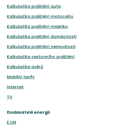
Kalkulačka pojištění auta
Kalkulačka pojištění motocyklu
Kalkulačka pojištění majetku
Kalkulačka pojištění domácnosti
Kalkulačka pojištění nemovitosti
Kalkulačka cestovního pojištění
Kalkulačka úvěrů
Mobilní tarify
Internet
TV
Dodavatelé energií
E.ON