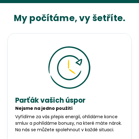
My počítáme, vy šetříte.
Parťák vašich úspor
Nejsme na jedno použití
Vyřídíme za vás přepis energií, ohlídáme konce
smluv a pohlídáme bonusy, na které máte nárok.
Na nás se můžete spolehnout v každé situaci.