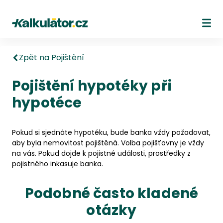
Kalkulátor.cz
Ote
Zpět na Pojištění
Pojištění hypotéky při
hypotéce
Pokud si sjednáte hypotéku, bude banka vždy požadovat,
aby byla nemovitost pojištěná. Volba pojišťovny je vždy
na vás. Pokud dojde k pojistné události, prostředky z
pojistného inkasuje banka.
Podobné často kladené
otázky