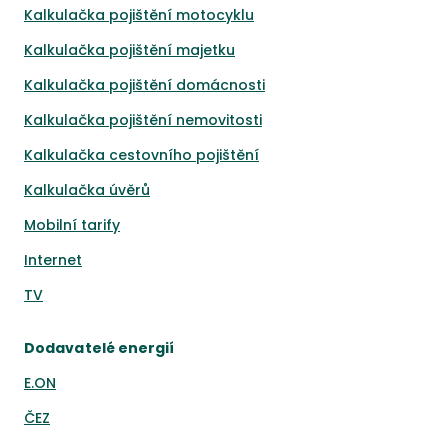
Kalkulačka pojištění motocyklu
Kalkulačka pojištění majetku
Kalkulačka pojištění domácnosti
Kalkulačka pojištění nemovitosti
Kalkulačka cestovního pojištění
Kalkulačka úvěrů
Mobilní tarify
Internet
TV
Dodavatelé energií
E.ON
ČEZ