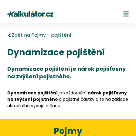
Kalkulátor.cz
Ote
Zpět na Pojmy - pojištění
Dynamizace pojištění
Dynamizace pojištění je nárok pojišťovny
na zvýšení pojistného.
Dynamizace pojištění
je každoroční
nárok pojišťovny
na zvýšení pojistného
a pojistné částky a to na základě
aktuálního vývoje inflace.
Pojmy