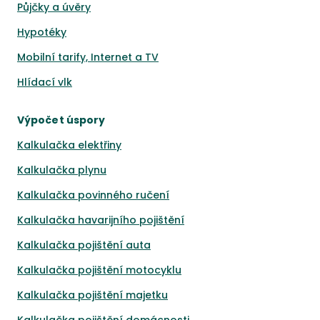
Půjčky a úvěry
Hypotéky
Mobilní tarify, Internet a TV
Hlídací vlk
Výpočet úspory
Kalkulačka elektřiny
Kalkulačka plynu
Kalkulačka povinného ručení
Kalkulačka havarijního pojištění
Kalkulačka pojištění auta
Kalkulačka pojištění motocyklu
Kalkulačka pojištění majetku