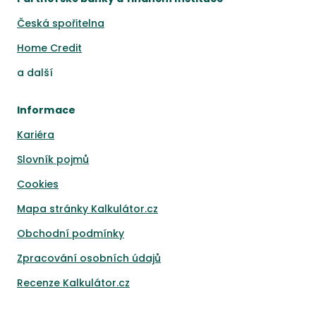
Česká spořitelna
Home Credit
a
další
Informace
Kariéra
Slovník pojmů
Cookies
Mapa stránky Kalkulátor.cz
Obchodní podmínky
Zpracování osobních údajů
Recenze Kalkulátor.cz