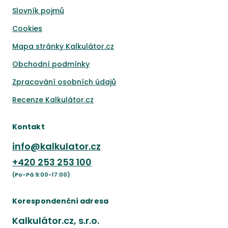
Slovník pojmů
Cookies
Mapa stránky Kalkulátor.cz
Obchodní podmínky
Zpracování osobních údajů
Recenze Kalkulátor.cz
Kontakt
info@kalkulator.cz
+420
253 253 100
(Po-Pá 9:00-17:00)
Korespondenční adresa
Kalkulátor.cz, s.r.o.