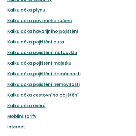
Kalkulačka plynu
Kalkulačka povinného ručení
Kalkulačka havarijního pojištění
Kalkulačka pojištění auta
Kalkulačka pojištění motocyklu
Kalkulačka pojištění majetku
Kalkulačka pojištění domácnosti
Kalkulačka pojištění nemovitosti
Kalkulačka cestovního pojištění
Kalkulačka úvěrů
Mobilní tarify
Internet