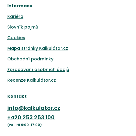
Informace
Kariéra
Slovník pojmů
Cookies
Mapa stránky Kalkulátor.cz
Obchodní podmínky
Zpracování osobních údajů
Recenze Kalkulátor.cz
Kontakt
info@kalkulator.cz
+420
253 253 100
(Po-Pá 9:00-17:00)