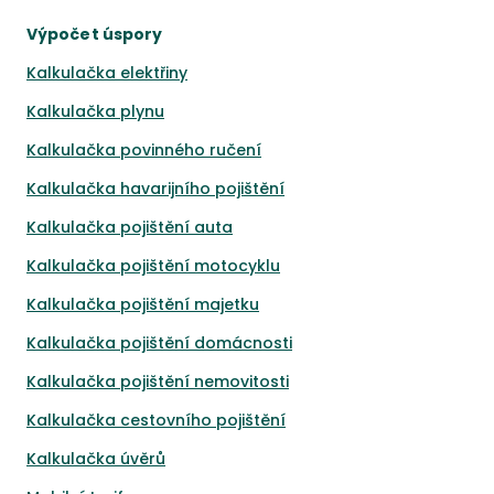
Výpočet úspory
Kalkulačka elektřiny
Kalkulačka plynu
Kalkulačka povinného ručení
Kalkulačka havarijního pojištění
Kalkulačka pojištění auta
Kalkulačka pojištění motocyklu
Kalkulačka pojištění majetku
Kalkulačka pojištění domácnosti
Kalkulačka pojištění nemovitosti
Kalkulačka cestovního pojištění
Kalkulačka úvěrů