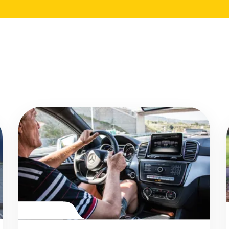
Přejít na detail článku