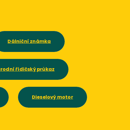
Dálniční známka
rodní řidičský průkaz
Dieselový motor