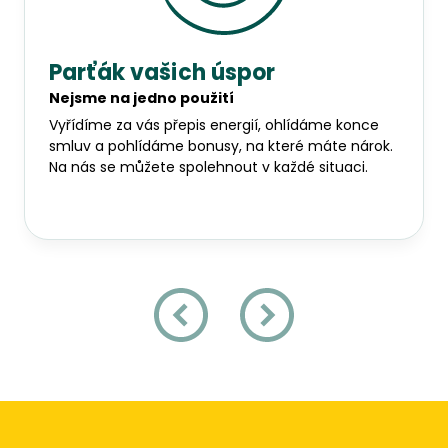
Parťák vašich úspor
Nejsme na jedno použití
Vyřídíme za vás přepis energií, ohlídáme konce
smluv a pohlídáme bonusy, na které máte nárok.
Na nás se můžete spolehnout v každé situaci.
Zpět
Vpřed