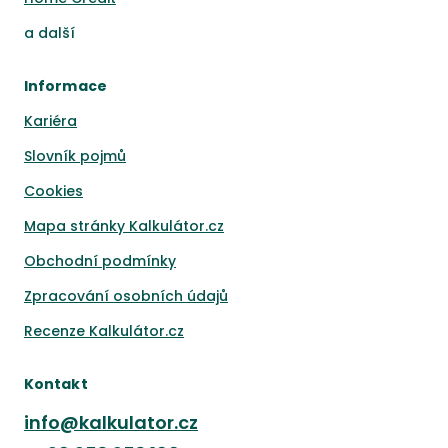
a
další
Informace
Kariéra
Slovník pojmů
Cookies
Mapa stránky Kalkulátor.cz
Obchodní podmínky
Zpracování osobních údajů
Recenze Kalkulátor.cz
Kontakt
info@kalkulator.cz