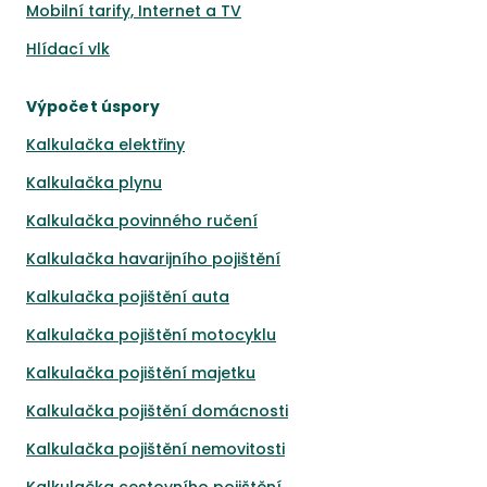
Mobilní tarify, Internet a TV
Hlídací vlk
Výpočet úspory
Kalkulačka elektřiny
Kalkulačka plynu
Kalkulačka povinného ručení
Kalkulačka havarijního pojištění
Kalkulačka pojištění auta
Kalkulačka pojištění motocyklu
Kalkulačka pojištění majetku
Kalkulačka pojištění domácnosti
Kalkulačka pojištění nemovitosti