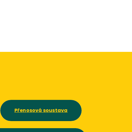
Přenosová soustava