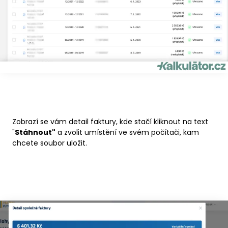
Zobrazí se vám detail faktury, kde stačí kliknout na text
"
Stáhnout"
a zvolit umístění ve svém počítači, kam
chcete soubor uložit.