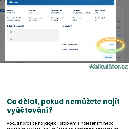
Co dělat, pokud nemůžete najít
vyúčtování?
Pokud narazíte na jakýkoli problém s nalezením nebo