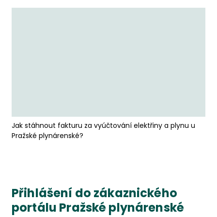
Jak stáhnout fakturu za vyúčtování elektřiny a plynu u
Pražské plynárenské?
Přihlášení do zákaznického
portálu Pražské plynárenské