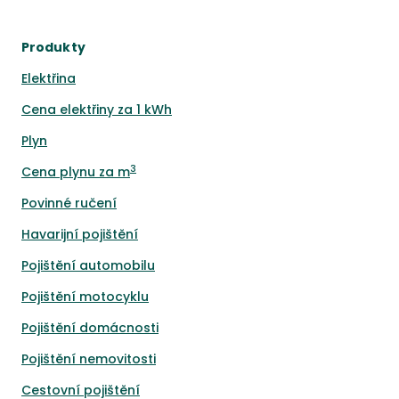
Produkty
Elektřina
Cena elektřiny za 1 kWh
Plyn
3
Cena plynu za m
Povinné ručení
Havarijní pojištění
Pojištění automobilu
Pojištění motocyklu
Pojištění domácnosti
Pojištění nemovitosti
Cestovní pojištění