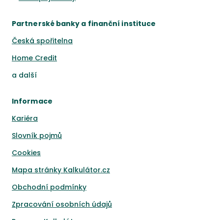
Partnerské banky a finanční instituce
Česká spořitelna
Home Credit
a
další
Informace
Kariéra
Slovník pojmů
Cookies
Mapa stránky Kalkulátor.cz
Obchodní podmínky
Zpracování osobních údajů