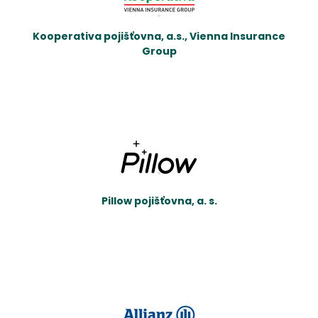
Kooperativa pojišťovna, a.s., Vienna Insurance
Group
Pillow pojišťovna, a. s.