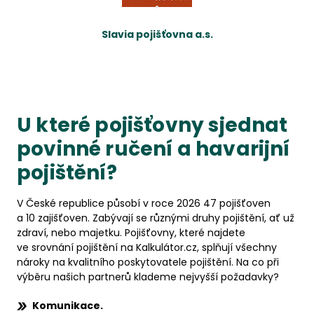
Slavia pojišťovna a.s.
U které pojišťovny sjednat
povinné ručení a havarijní
pojištění?
V České republice působí v roce 2026 47 pojišťoven
a 10 zajišťoven. Zabývají se různými druhy pojištění, ať už
zdraví, nebo majetku. Pojišťovny, které najdete
ve srovnání pojištění na Kalkulátor.cz, splňují všechny
nároky na kvalitního poskytovatele pojištění. Na co při
výběru našich partnerů klademe nejvyšší požadavky?
Komunikace.