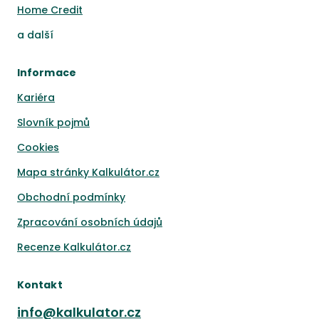
Home Credit
a
další
Informace
Kariéra
Slovník pojmů
Cookies
Mapa stránky Kalkulátor.cz
Obchodní podmínky
Zpracování osobních údajů
Recenze Kalkulátor.cz
Kontakt
info@kalkulator.cz