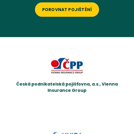
POROVNAT POJIŠTĚNÍ
Česká podnikatelská pojišťovna, a.s., Vienna
Insurance Group