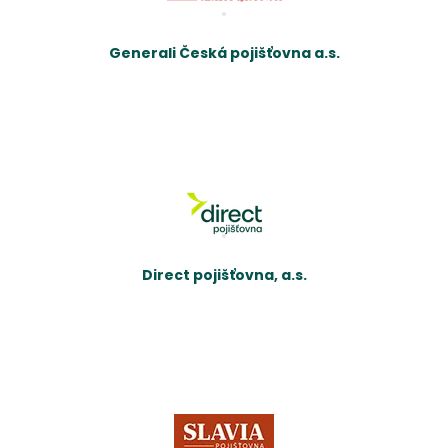
Generali Česká pojišťovna a.s.
Direct pojišťovna, a.s.