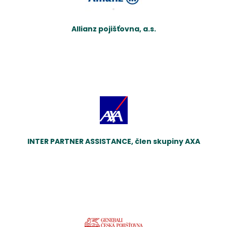
Allianz pojišťovna, a.s.
INTER PARTNER ASSISTANCE, člen skupiny AXA