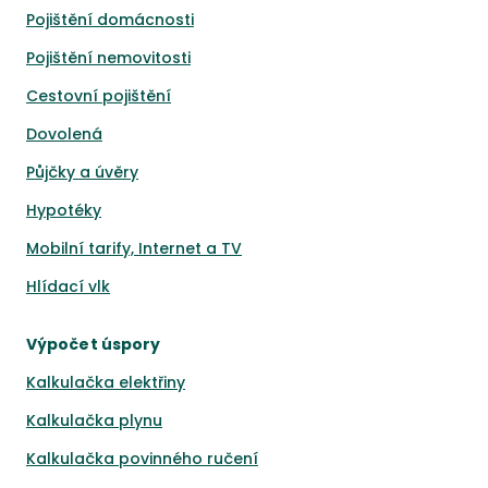
Pojištění domácnosti
Pojištění nemovitosti
Cestovní pojištění
Dovolená
Půjčky a úvěry
Hypotéky
Mobilní tarify, Internet a TV
Hlídací vlk
Výpočet úspory
Kalkulačka elektřiny
Kalkulačka plynu
Kalkulačka povinného ručení