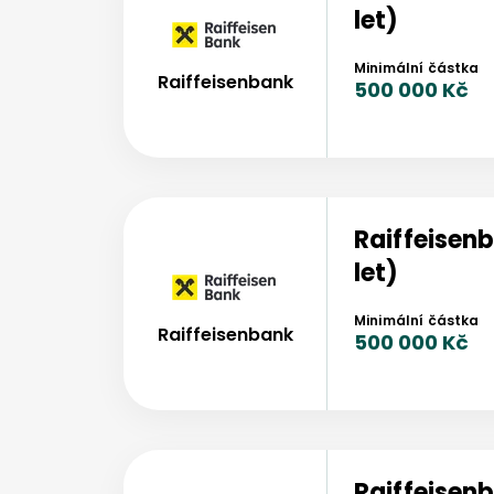
let)
Minimální částka
Raiffeisenbank
500 000 Kč
Raiffeisen
let)
Minimální částka
Raiffeisenbank
500 000 Kč
Raiffeisen