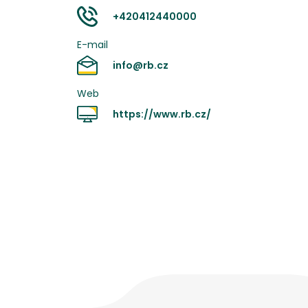
+420412440000
E-mail
info@rb.cz
Web
https://www.rb.cz/