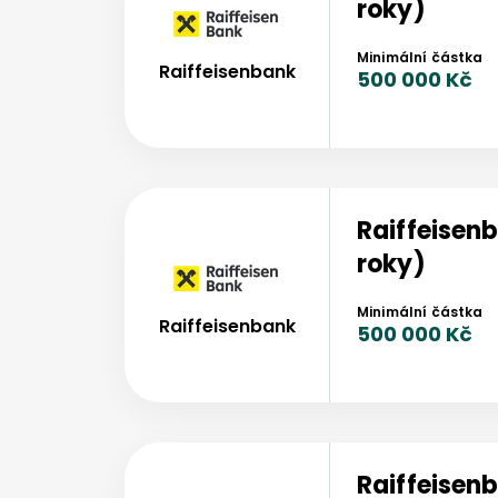
roky)
Minimální částka
Raiffeisenbank
500 000 Kč
Raiffeisen
roky)
Minimální částka
Raiffeisenbank
500 000 Kč
Raiffeisen