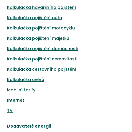
Kalkulačka havarijního pojištění
Kalkulačka pojištění auta
Kalkulačka pojištění motocyklu
Kalkulačka pojištění majetku
Kalkulačka pojištění domácnosti
Kalkulačka pojištění nemovitosti
Kalkulačka cestovního pojištění
Kalkulačka úvěrů
Mobilní tarify
Internet
TV
Dodavatelé energií