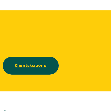
Klientská zóna