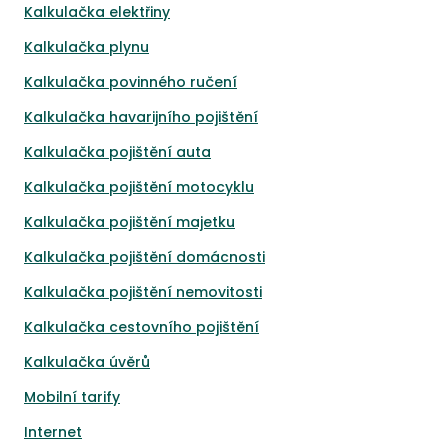
Kalkulačka elektřiny
Kalkulačka plynu
Kalkulačka povinného ručení
Kalkulačka havarijního pojištění
Kalkulačka pojištění auta
Kalkulačka pojištění motocyklu
Kalkulačka pojištění majetku
Kalkulačka pojištění domácnosti
Kalkulačka pojištění nemovitosti
Kalkulačka cestovního pojištění
Kalkulačka úvěrů
Mobilní tarify
Internet