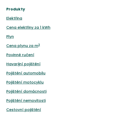
Produkty
Elektřina
Cena elektřiny za 1 kWh
Plyn
3
Cena plynu za m
Povinné ručení
Havarijní pojištění
Pojištění automobilu
Pojištění motocyklu
Pojištění domácnosti
Pojištění nemovitosti
Cestovní pojištění