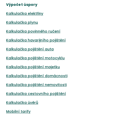
Výpočet úspory
Kalkulačka elektřiny
Kalkulačka plynu
Kalkulačka povinného ručení
Kalkulačka havarijního pojištění
Kalkulačka pojištění auta
Kalkulačka pojištění motocyklu
Kalkulačka pojištění majetku
Kalkulačka pojištění domácnosti
Kalkulačka pojištění nemovitosti
Kalkulačka cestovního pojištění
Kalkulačka úvěrů
Mobilní tarify