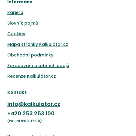
Informace
Kariéra
Slovník pojmů
Cookies
Mapa stránky Kalkulátor.cz
Obchodní podmínky
Zpracování osobních údajů
Recenze Kalkulátor.cz
Kontakt
info@kalkulator.cz
+420
253 253 100
(Po-Pá 9:00-17:00)