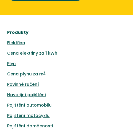
Produkty
Elektřina
Cena elektřiny za 1 kWh
Plyn
3
Cena plynu za m
Povinné ručení
Havarijní pojištění
Pojištění automobilu
Pojištění motocyklu
Pojištění domácnosti