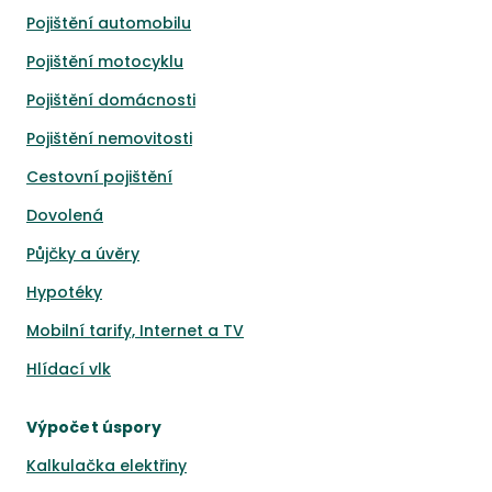
Pojištění automobilu
Pojištění motocyklu
Pojištění domácnosti
Pojištění nemovitosti
Cestovní pojištění
Dovolená
Půjčky a úvěry
Hypotéky
Mobilní tarify, Internet a TV
Hlídací vlk
Výpočet úspory
Kalkulačka elektřiny