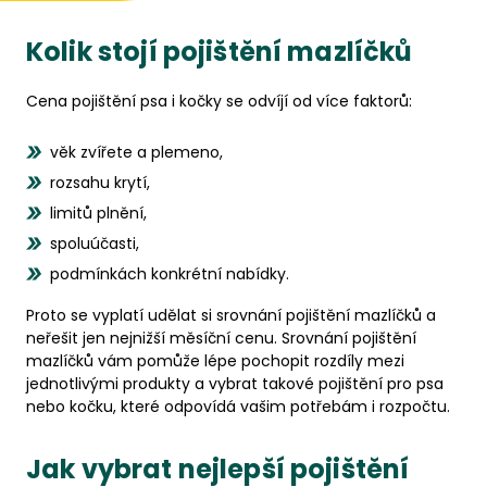
Kolik stojí pojištění mazlíčků
Cena pojištění psa i kočky se odvíjí od více faktorů:
věk zvířete a plemeno,
rozsahu krytí,
limitů plnění,
spoluúčasti,
podmínkách konkrétní nabídky.
Proto se vyplatí udělat si srovnání pojištění mazlíčků a
neřešit jen nejnižší měsíční cenu. Srovnání pojištění
mazlíčků vám pomůže lépe pochopit rozdíly mezi
jednotlivými produkty a vybrat takové pojištění pro psa
nebo kočku, které odpovídá vašim potřebám i rozpočtu.
Jak vybrat nejlepší pojištění