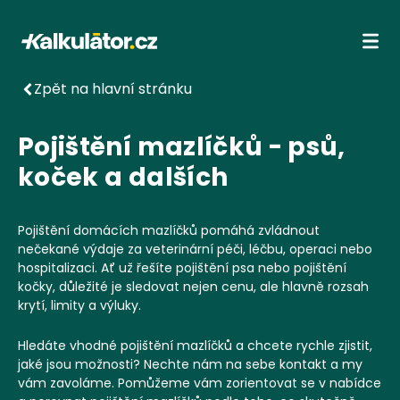
Kalkulátor.cz
Ote
Zpět na hlavní stránku
Pojištění mazlíčků - psů,
koček a dalších
Pojištění domácích mazlíčků pomáhá zvládnout
nečekané výdaje za veterinární péči, léčbu, operaci nebo
hospitalizaci. Ať už řešíte pojištění psa nebo pojištění
kočky, důležité je sledovat nejen cenu, ale hlavně rozsah
krytí, limity a výluky.
Hledáte vhodné pojištění mazlíčků a chcete rychle zjistit,
jaké jsou možnosti? Nechte nám na sebe kontakt a my
vám zavoláme. Pomůžeme vám zorientovat se v nabídce