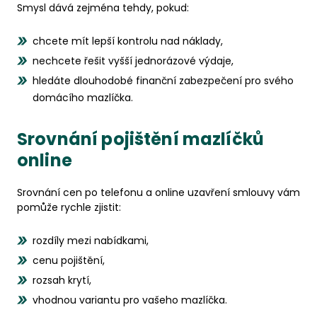
Smysl dává zejména tehdy, pokud:
chcete mít lepší kontrolu nad náklady,
nechcete řešit vyšší jednorázové výdaje,
hledáte dlouhodobé finanční zabezpečení pro svého
domácího mazlíčka.
Srovnání pojištění mazlíčků
online
Srovnání cen po telefonu a online uzavření smlouvy vám
pomůže rychle zjistit:
rozdíly mezi nabídkami,
cenu pojištění,
rozsah krytí,
vhodnou variantu pro vašeho mazlíčka.