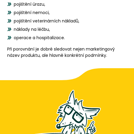
pojištění úrazu,
pojištění nemoci,
pojištění veterinárních nákladů,
náklady na léčbu,
operace a hospitalizace.
Při porovnání je dobré sledovat nejen marketingový
název produktu, ale hlavně konkrétní podmínky.