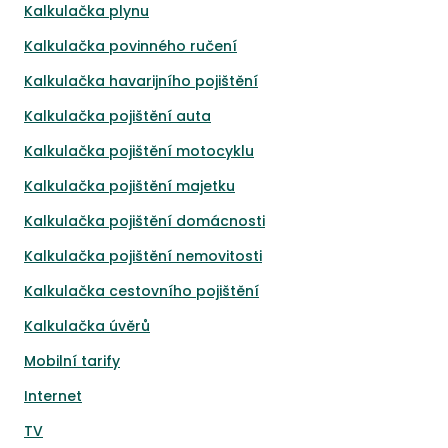
Kalkulačka plynu
Kalkulačka povinného ručení
Kalkulačka havarijního pojištění
Kalkulačka pojištění auta
Kalkulačka pojištění motocyklu
Kalkulačka pojištění majetku
Kalkulačka pojištění domácnosti
Kalkulačka pojištění nemovitosti
Kalkulačka cestovního pojištění
Kalkulačka úvěrů
Mobilní tarify
Internet
TV