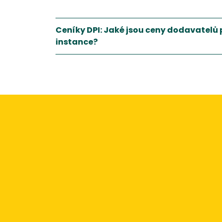
Ceníky DPI: Jaké jsou ceny dodavatelů 
instance?