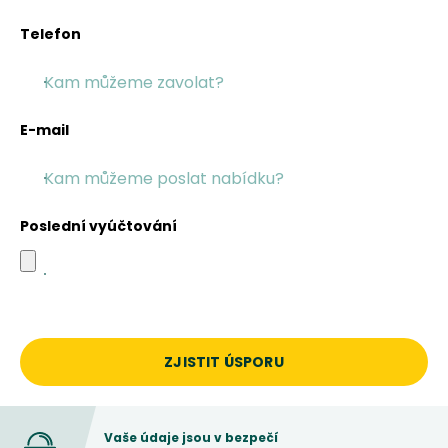
Telefon
E-mail
Poslední vyúčtování
ZJISTIT ÚSPORU
Vaše údaje jsou v bezpečí