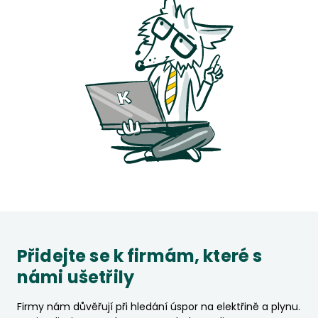
Přidejte se k firmám, které s
námi ušetřily
Firmy nám důvěřují při hledání úspor na elektřině a plynu.