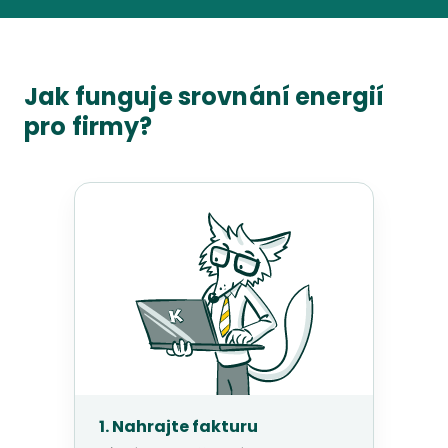
Jak funguje srovnání energií
pro firmy?
1. Nahrajte fakturu