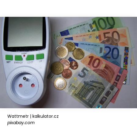
Wattmetr | kalkulator.cz
pixabay.com