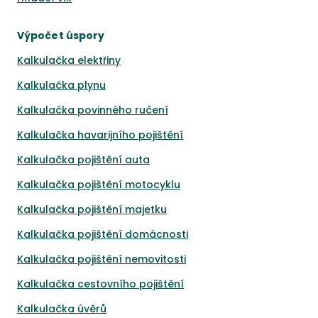
Výpočet úspory
Kalkulačka elektřiny
Kalkulačka plynu
Kalkulačka povinného ručení
Kalkulačka havarijního pojištění
Kalkulačka pojištění auta
Kalkulačka pojištění motocyklu
Kalkulačka pojištění majetku
Kalkulačka pojištění domácnosti
Kalkulačka pojištění nemovitosti
Kalkulačka cestovního pojištění
Kalkulačka úvěrů