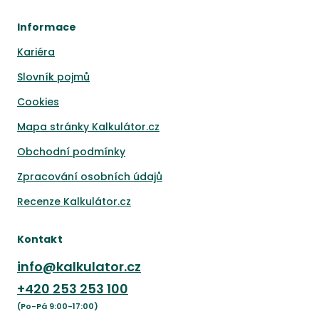
Informace
Kariéra
Slovník pojmů
Cookies
Mapa stránky Kalkulátor.cz
Obchodní podmínky
Zpracování osobních údajů
Recenze Kalkulátor.cz
Kontakt
info@kalkulator.cz
+420
253 253 100
(Po-Pá 9:00-17:00)