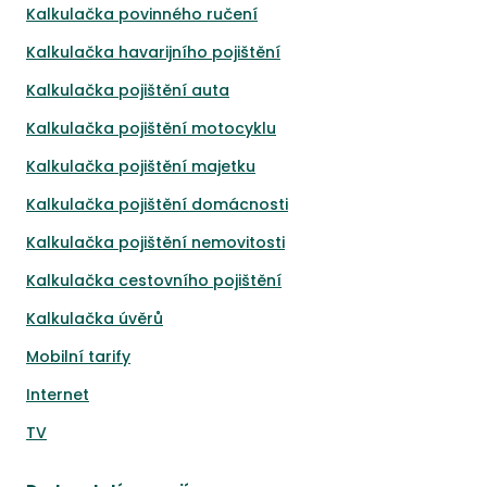
Kalkulačka povinného ručení
Kalkulačka havarijního pojištění
Kalkulačka pojištění auta
Kalkulačka pojištění motocyklu
Kalkulačka pojištění majetku
Kalkulačka pojištění domácnosti
Kalkulačka pojištění nemovitosti
Kalkulačka cestovního pojištění
Kalkulačka úvěrů
Mobilní tarify
Internet
TV