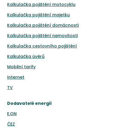
Kalkulačka pojištění motocyklu
Kalkulačka pojištění majetku
Kalkulačka pojištění domácnosti
Kalkulačka pojištění nemovitosti
Kalkulačka cestovního pojištění
Kalkulačka úvěrů
Mobilní tarify
Internet
TV
Dodavatelé energií
E.ON
ČEZ