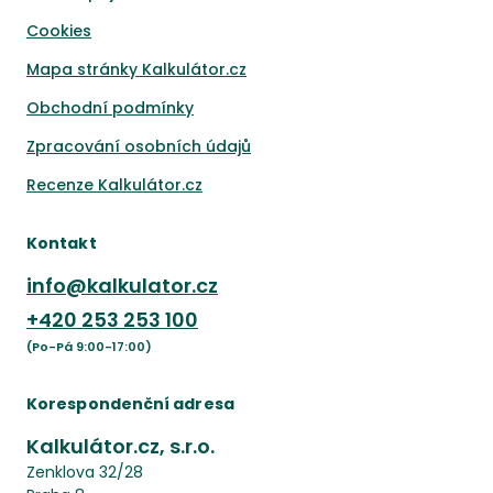
Cookies
Mapa stránky Kalkulátor.cz
Obchodní podmínky
Zpracování osobních údajů
Recenze Kalkulátor.cz
Kontakt
info@kalkulator.cz
+420
253 253 100
(Po-Pá 9:00-17:00)
Korespondenční adresa
Kalkulátor.cz, s.r.o.
Zenklova 32/28