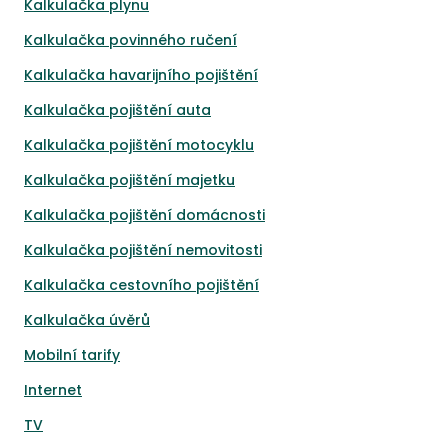
Kalkulačka plynu
Kalkulačka povinného ručení
Kalkulačka havarijního pojištění
Kalkulačka pojištění auta
Kalkulačka pojištění motocyklu
Kalkulačka pojištění majetku
Kalkulačka pojištění domácnosti
Kalkulačka pojištění nemovitosti
Kalkulačka cestovního pojištění
Kalkulačka úvěrů
Mobilní tarify
Internet
TV