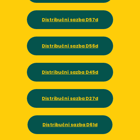
Distribuční sazba D57d
Distribuční sazba D56d
Distribuční sazba D45d
Distribuční sazba D27d
Distribuční sazba D61d