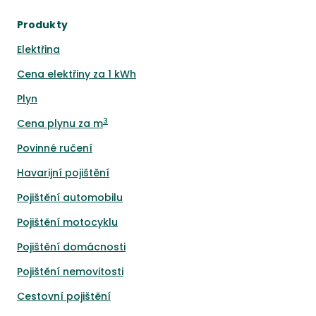
Produkty
Elektřina
Cena elektřiny za 1 kWh
Plyn
3
Cena plynu za m
Povinné ručení
Havarijní pojištění
Pojištění automobilu
Pojištění motocyklu
Pojištění domácnosti
Pojištění nemovitosti
Cestovní pojištění