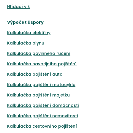
Hlídací vlk
Výpočet úspory
Kalkulačka elektřiny
Kalkulačka plynu
Kalkulačka povinného ručení
Kalkulačka havarijního pojištění
Kalkulačka pojištění auta
Kalkulačka pojištění motocyklu
Kalkulačka pojištění majetku
Kalkulačka pojištění domácnosti
Kalkulačka pojištění nemovitosti
Kalkulačka cestovního pojištění