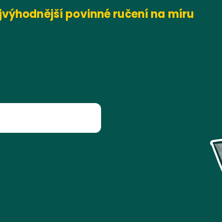
výhodnější povinné ručení na míru