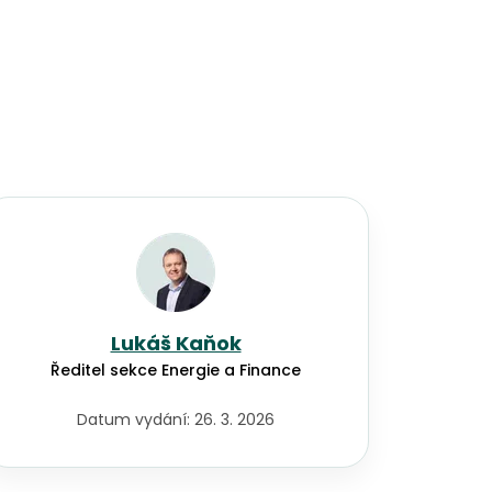
Lukáš Kaňok
Ředitel sekce Energie a Finance
Datum vydání:
26. 3. 2026