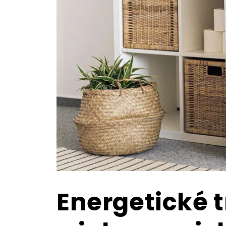
Energetické t