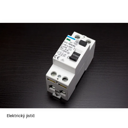
Elektrický jistič