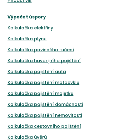
Hlídací vlk
Výpočet úspory
Kalkulačka elektřiny
Kalkulačka plynu
Kalkulačka povinného ručení
Kalkulačka havarijního pojištění
Kalkulačka pojištění auta
Kalkulačka pojištění motocyklu
Kalkulačka pojištění majetku
Kalkulačka pojištění domácnosti
Kalkulačka pojištění nemovitosti
Kalkulačka cestovního pojištění
Kalkulačka úvěrů