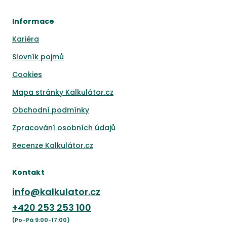
Informace
Kariéra
Slovník pojmů
Cookies
Mapa stránky Kalkulátor.cz
Obchodní podmínky
Zpracování osobních údajů
Recenze Kalkulátor.cz
Kontakt
info@kalkulator.cz
+420
253 253 100
(Po-Pá 9:00-17:00)