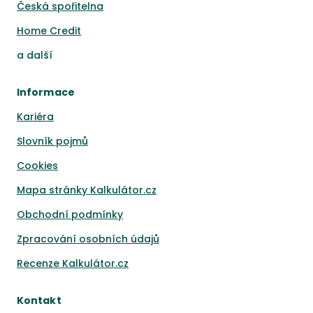
Česká spořitelna
Home Credit
a
další
Informace
Kariéra
Slovník pojmů
Cookies
Mapa stránky Kalkulátor.cz
Obchodní podmínky
Zpracování osobních údajů
Recenze Kalkulátor.cz
Kontakt