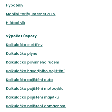
Hypotéky
Mobilní tarify, Internet a TV
Hlídací vlk
Výpočet úspory
Kalkulačka elektřiny
Kalkulačka plynu
Kalkulačka povinného ručení
Kalkulačka havarijního pojištění
Kalkulačka pojištění auta
Kalkulačka pojištění motocyklu
Kalkulačka pojištění majetku
Kalkulačka pojištění domácnosti