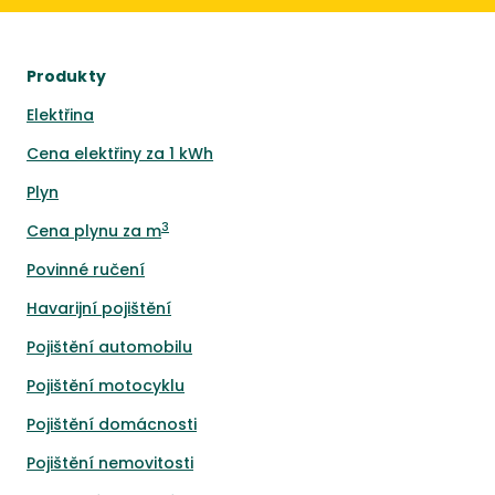
Produkty
Elektřina
Cena elektřiny za 1 kWh
Plyn
3
Cena plynu za m
Povinné ručení
Havarijní pojištění
Pojištění automobilu
Pojištění motocyklu
Pojištění domácnosti
Pojištění nemovitosti