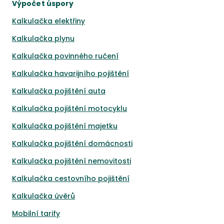
Výpočet úspory
Kalkulačka elektřiny
Kalkulačka plynu
Kalkulačka povinného ručení
Kalkulačka havarijního pojištění
Kalkulačka pojištění auta
Kalkulačka pojištění motocyklu
Kalkulačka pojištění majetku
Kalkulačka pojištění domácnosti
Kalkulačka pojištění nemovitosti
Kalkulačka cestovního pojištění
Kalkulačka úvěrů
Mobilní tarify