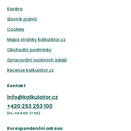
Kariéra
Slovník pojmů
Cookies
Mapa stránky Kalkulátor.cz
Obchodní podmínky
Zpracování osobních údajů
Recenze Kalkulátor.cz
Kontakt
info@kalkulator.cz
+420
253 253 100
(Po-Pá 9:00-17:00)
Korespondenční adresa