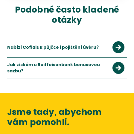
Podobné často kladené
otázky
Nabízí Cofidis k půjčce i pojištění úvěru?
Jak získám u Raiffeisenbank bonusovou
sazbu?
Jsme tady, abychom
vám pomohli.