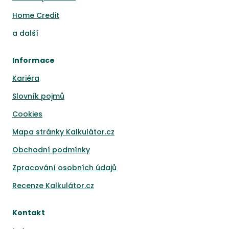
Home Credit
a
další
Informace
Kariéra
Slovník pojmů
Cookies
Mapa stránky Kalkulátor.cz
Obchodní podmínky
Zpracování osobních údajů
Recenze Kalkulátor.cz
Kontakt