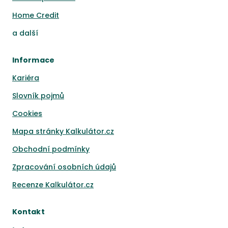
Home Credit
a
další
Informace
Kariéra
Slovník pojmů
Cookies
Mapa stránky Kalkulátor.cz
Obchodní podmínky
Zpracování osobních údajů
Recenze Kalkulátor.cz
Kontakt