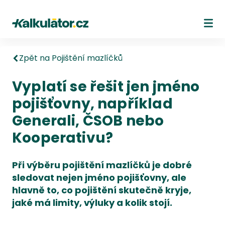
Kalkulátor.cz
Ote
Zpět na Pojištění mazlíčků
Vyplatí se řešit jen jméno
pojišťovny, například
Generali, ČSOB nebo
Kooperativu?
Při výběru pojištění mazlíčků je dobré
sledovat nejen jméno pojišťovny, ale
hlavně to, co pojištění skutečně kryje,
jaké má limity, výluky a kolik stojí.