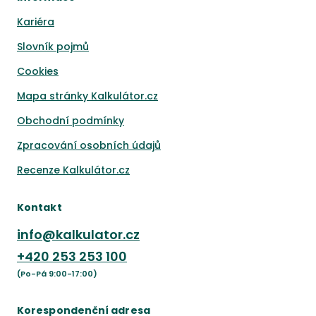
Kariéra
Slovník pojmů
Cookies
Mapa stránky Kalkulátor.cz
Obchodní podmínky
Zpracování osobních údajů
Recenze Kalkulátor.cz
Kontakt
info@kalkulator.cz
+420
253 253 100
(Po-Pá 9:00-17:00)
Korespondenční adresa