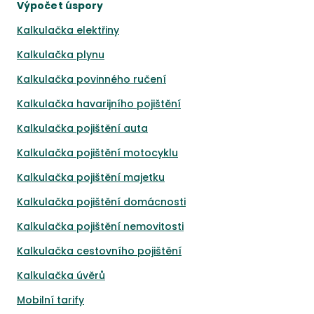
Výpočet úspory
Kalkulačka elektřiny
Kalkulačka plynu
Kalkulačka povinného ručení
Kalkulačka havarijního pojištění
Kalkulačka pojištění auta
Kalkulačka pojištění motocyklu
Kalkulačka pojištění majetku
Kalkulačka pojištění domácnosti
Kalkulačka pojištění nemovitosti
Kalkulačka cestovního pojištění
Kalkulačka úvěrů
Mobilní tarify