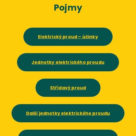
Pojmy
Elektrický proud – účinky
Jednotky elektrického proudu
Střídavý proud
Další jednotky elektrického proudu