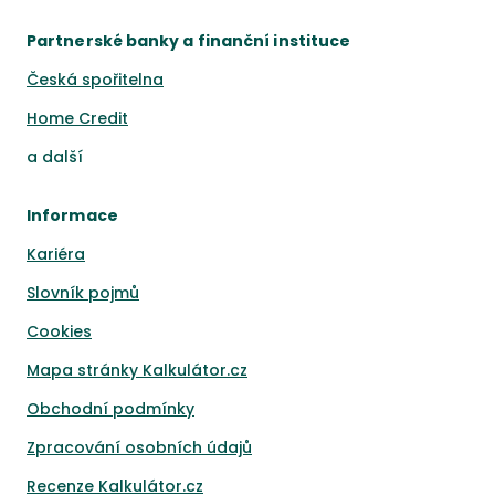
Partnerské banky a finanční instituce
Česká spořitelna
Home Credit
a
další
Informace
Kariéra
Slovník pojmů
Cookies
Mapa stránky Kalkulátor.cz
Obchodní podmínky
Zpracování osobních údajů
Recenze Kalkulátor.cz