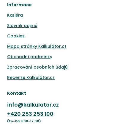
Informace
Kariéra
Slovník pojmů
Cookies
Mapa stránky Kalkulátor.cz
Obchodní podmínky
Zpracování osobních údajů
Recenze Kalkulátor.cz
Kontakt
info@kalkulator.cz
+420
253 253 100
(Po-Pá 9:00-17:00)