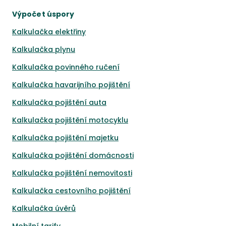
Výpočet úspory
Kalkulačka elektřiny
Kalkulačka plynu
Kalkulačka povinného ručení
Kalkulačka havarijního pojištění
Kalkulačka pojištění auta
Kalkulačka pojištění motocyklu
Kalkulačka pojištění majetku
Kalkulačka pojištění domácnosti
Kalkulačka pojištění nemovitosti
Kalkulačka cestovního pojištění
Kalkulačka úvěrů