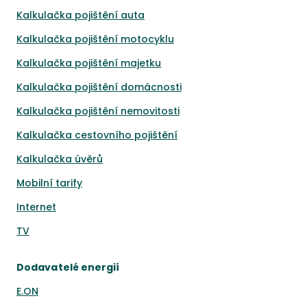
Kalkulačka pojištění auta
Kalkulačka pojištění motocyklu
Kalkulačka pojištění majetku
Kalkulačka pojištění domácnosti
Kalkulačka pojištění nemovitosti
Kalkulačka cestovního pojištění
Kalkulačka úvěrů
Mobilní tarify
Internet
TV
Dodavatelé energií
E.ON