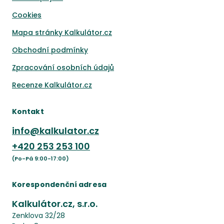
Cookies
Mapa stránky Kalkulátor.cz
Obchodní podmínky
Zpracování osobních údajů
Recenze Kalkulátor.cz
Kontakt
info@kalkulator.cz
+420
253 253 100
(Po-Pá 9:00-17:00)
Korespondenční adresa
Kalkulátor.cz, s.r.o.
Zenklova 32/28