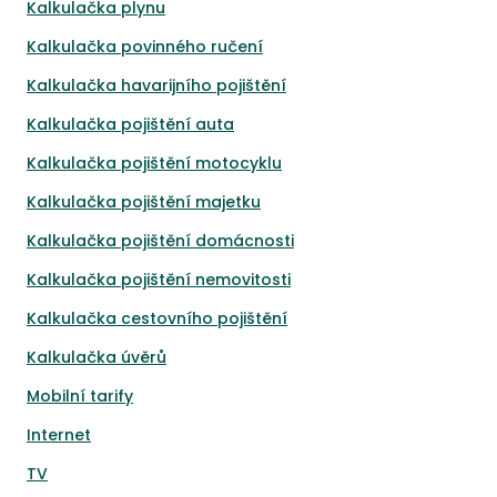
Kalkulačka plynu
Kalkulačka povinného ručení
Kalkulačka havarijního pojištění
Kalkulačka pojištění auta
Kalkulačka pojištění motocyklu
Kalkulačka pojištění majetku
Kalkulačka pojištění domácnosti
Kalkulačka pojištění nemovitosti
Kalkulačka cestovního pojištění
Kalkulačka úvěrů
Mobilní tarify
Internet
TV