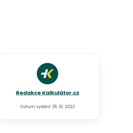
Redakce Kalkulátor.cz
Datum vydání:
25. 10. 2022