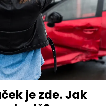
ček je zde. Jak