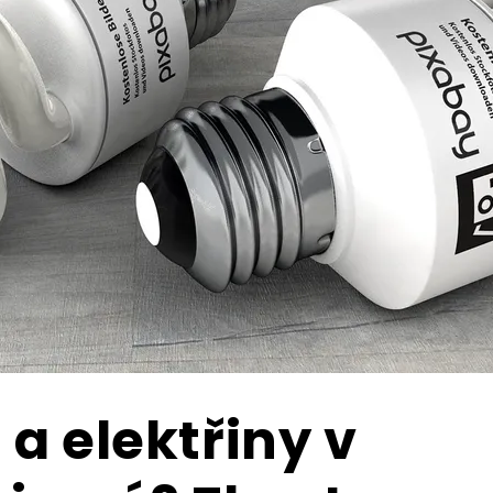
a elektřiny v