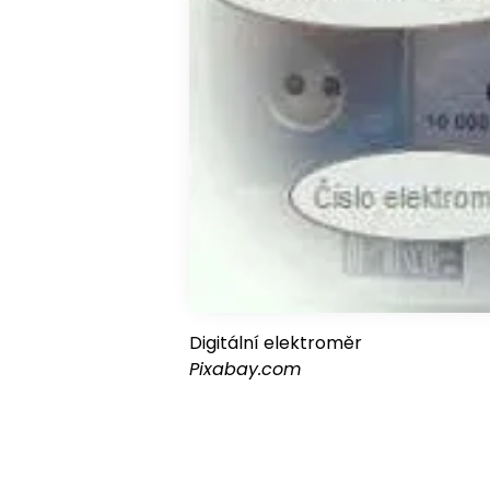
Digitální elektroměr
Pixabay.com