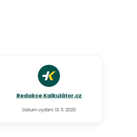
Redakce Kalkulátor.cz
Datum vydání:
13. 11. 2020