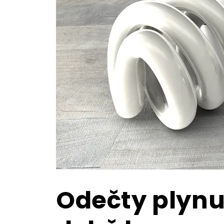
Odečty plynu 